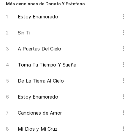
Más canciones de Donato Y Estefano
Estoy Enamorado
Sin Ti
A Puertas Del Cielo
Toma Tu Tiempo Y Sueña
De La Tierra Al Cielo
Estoy Enamorado
Canciones de Amor
Mi Dios y Mi Cruz