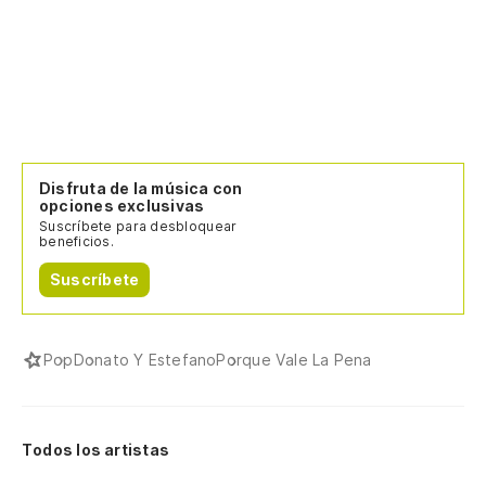
Disfruta de la música con
opciones exclusivas
Suscríbete para desbloquear
beneficios.
Suscríbete
Pop
Donato Y Estefano
Porque Vale La Pena
Todos los artistas