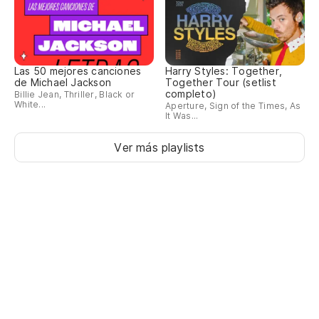
Las 50 mejores canciones
Harry Styles: Together,
de Michael Jackson
Together Tour (setlist
completo)
Billie Jean, Thriller, Black or
White...
Aperture, Sign of the Times, As
It Was...
Ver más playlists