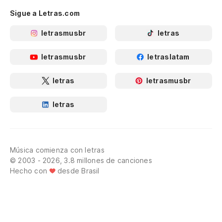
Sigue a Letras.com
letrasmusbr
letras
letrasmusbr
letraslatam
letras
letrasmusbr
letras
Música comienza con letras
© 2003 - 2026, 3.8 millones de canciones
Hecho con
desde Brasil