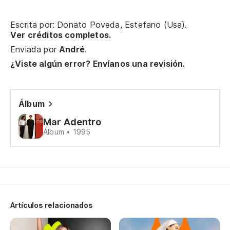
Escrita por: Donato Poveda, Estefano (Usa).
Ver créditos completos.
Enviada por
André
.
¿Viste algún error? Envíanos una revisión.
Álbum
Mar Adentro
Álbum • 1995
Artículos relacionados