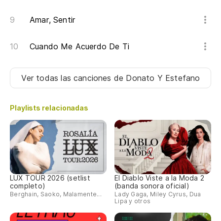
Amar, Sentir
Cuando Me Acuerdo De Ti
Ver todas las canciones
de Donato Y Estefano
Playlists relacionadas
LUX TOUR 2026 (setlist
El Diablo Viste a la Moda 2
completo)
(banda sonora oficial)
Berghain, Saoko, Malamente...
Lady Gaga, Miley Cyrus, Dua
Lipa y otros