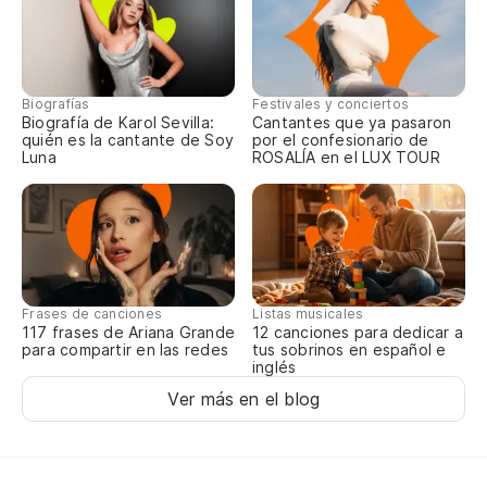
Biografías
Festivales y conciertos
Biografía de Karol Sevilla:
Cantantes que ya pasaron
quién es la cantante de Soy
por el confesionario de
Luna
ROSALÍA en el LUX TOUR
Frases de canciones
Listas musicales
117 frases de Ariana Grande
12 canciones para dedicar a
para compartir en las redes
tus sobrinos en español e
inglés
Ver más en el blog