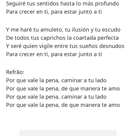
Seguiré tus sentidos hasta lo más profundo
Para crecer en ti, para estar junto a ti
Y me haré tu amuleto, tu ilusión y tu escudo
De todos tus caprichos la coartada perfecta
Y seré quien vigile entre tus sueños desnudos
Para crecer en ti, para estar junto a ti
Refrão:
Por que vale la pena, caminar a tu lado
Por que vale la pena, de que manera te amo
Por que vale la pena, caminar a tu lado
Por que vale la pena, de que manera te amo