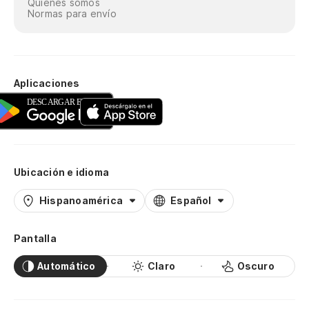
Quiénes somos
Normas para envío
Aplicaciones
Ubicación e idioma
Hispanoamérica
Español
Pantalla
Automático
Claro
Oscuro