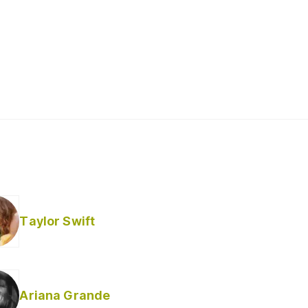
Taylor Swift
Ariana Grande