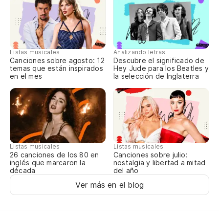
Listas musicales
Analizando letras
Canciones sobre agosto: 12
Descubre el significado de
temas que están inspirados
Hey Jude para los Beatles y
en el mes
la selección de Inglaterra
Listas musicales
Listas musicales
Canciones sobre julio:
26 canciones de los 80 en
nostalgia y libertad a mitad
inglés que marcaron la
del año
década
Ver más en el blog