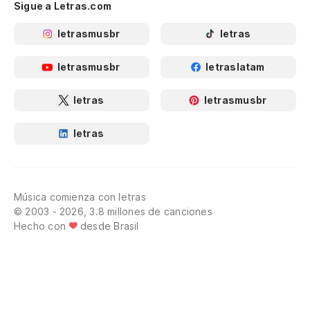
Sigue a Letras.com
letrasmusbr
letras
letrasmusbr
letraslatam
letras
letrasmusbr
letras
Música comienza con letras
© 2003 - 2026, 3.8 millones de canciones
Hecho con
desde Brasil