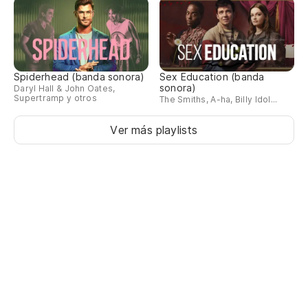
Spiderhead (banda sonora)
Sex Education (banda
sonora)
Daryl Hall & John Oates,
Supertramp y otros
The Smiths, A-ha, Billy Idol...
Ver más playlists