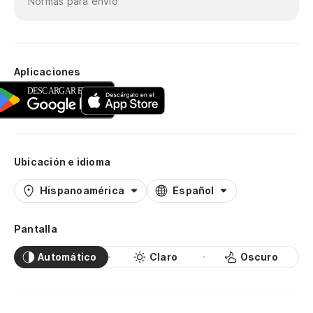
Normas para envío
Aplicaciones
Ubicación e idioma
Hispanoamérica
Español
Pantalla
Automático
Claro
Oscuro