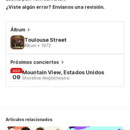
¿Viste algún error? Envíanos una revisión.
Álbum
Toulouse Street
Álbum • 1972
Próximos conciertos
AGO
Mountain View, Estados Unidos
09
Shoreline Amphitheatre
Artículos relacionados