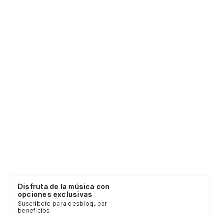
Disfruta de la música con
opciones exclusivas
Suscríbete para desbloquear
beneficios.