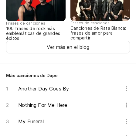
Frases de canciones
Frases de canciones
Canciones de Rata Blanca:
100 frases de rock más
frases de amor para
emblemáticas de grandes
compartir
éxitos
Ver más en el blog
Más canciones de Dope
Another Day Goes By
Nothing For Me Here
My Funeral