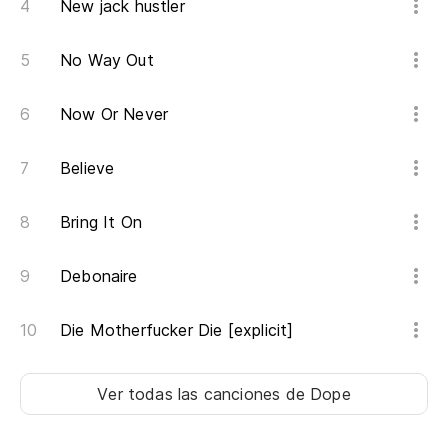
New jack hustler
No Way Out
Now Or Never
Believe
Bring It On
Debonaire
Die Motherfucker Die [explicit]
Ver todas las canciones
de Dope