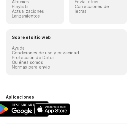
Álbumes
Envía letras
Playlists
Correcciones de
Actualizaciones
letras
Lanzamientos
Sobre el sitio web
Ayuda
Condiciones de uso y privacidad
Protección de Datos
Quiénes somos
Normas para envío
Aplicaciones