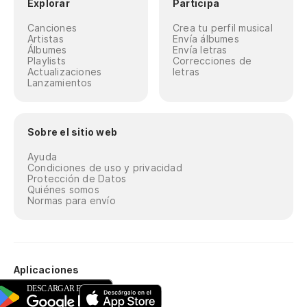
Explorar
Participa
Canciones
Crea tu perfil musical
Artistas
Envía álbumes
Álbumes
Envía letras
Playlists
Correcciones de
Actualizaciones
letras
Lanzamientos
Sobre el sitio web
Ayuda
Condiciones de uso y privacidad
Protección de Datos
Quiénes somos
Normas para envío
Aplicaciones