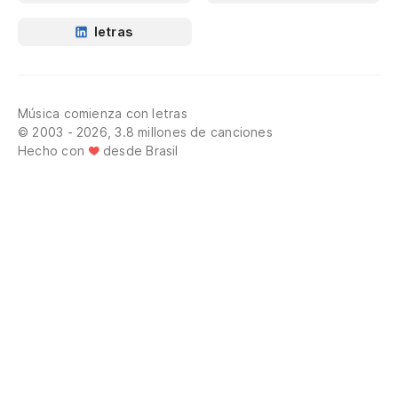
letras
Música comienza con letras
© 2003 - 2026, 3.8 millones de canciones
Hecho con
desde Brasil