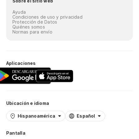
Sobre el sitio web
Ayuda
Condiciones de uso y privacidad
Protección de Datos
Quiénes somos
Normas para envío
Aplicaciones
Ubicación e idioma
Hispanoamérica
Español
Pantalla