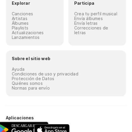
Explorar
Participa
Canciones
Crea tu perfil musical
Artistas
Envía álbumes
Álbumes
Envía letras
Playlists
Correcciones de
Actualizaciones
letras
Lanzamientos
Sobre el sitio web
Ayuda
Condiciones de uso y privacidad
Protección de Datos
Quiénes somos
Normas para envío
Aplicaciones