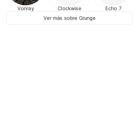
Vonray
Clockwise
Echo 7
Ver más sobre Grunge