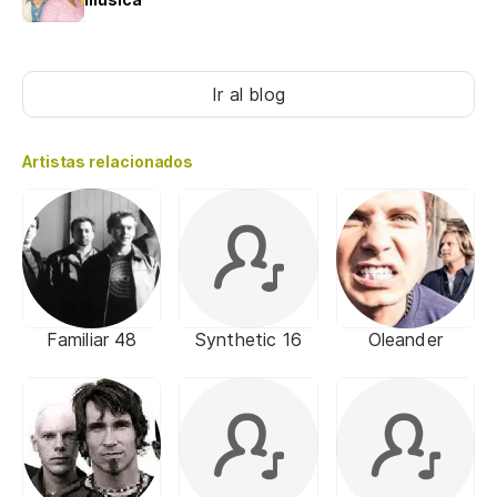
Ir al blog
Artistas relacionados
Familiar 48
Synthetic 16
Oleander