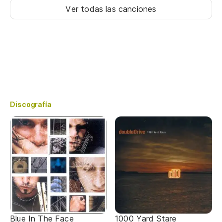
Ver todas las canciones
Discografía
Blue In The Face
1000 Yard Stare