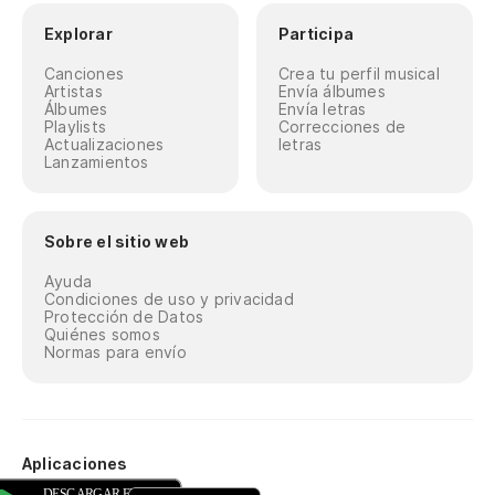
Explorar
Participa
Canciones
Crea tu perfil musical
Artistas
Envía álbumes
Álbumes
Envía letras
Playlists
Correcciones de
Actualizaciones
letras
Lanzamientos
Sobre el sitio web
Ayuda
Condiciones de uso y privacidad
Protección de Datos
Quiénes somos
Normas para envío
Aplicaciones