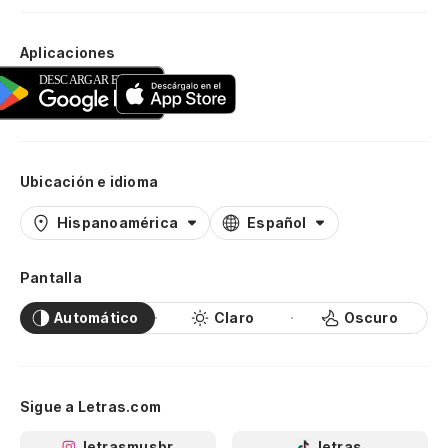
Aplicaciones
Ubicación e idioma
Hispanoamérica
Español
Pantalla
Automático
Claro
Oscuro
Sigue a Letras.com
letrasmusbr
letras