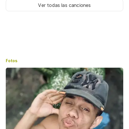
Ver todas las canciones
Fotos