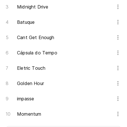
Midnight Drive
Batuque
Cant Get Enough
Cápsula do Tempo
Eletric Touch
Golden Hour
impasse
Momentum