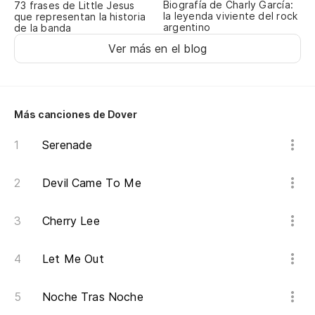
Biografía de Charly García:
73 frases de Little Jesus
la leyenda viviente del rock
que representan la historia
argentino
de la banda
Ver más en el blog
Más canciones de Dover
Serenade
Devil Came To Me
Cherry Lee
Let Me Out
Noche Tras Noche