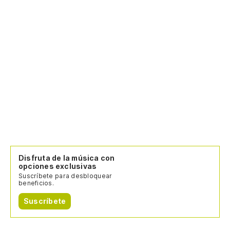
Disfruta de la música con
opciones exclusivas
Suscríbete para desbloquear
beneficios.
Suscríbete