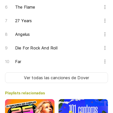
The Flame
27 Years
Angelus
Die For Rock And Roll
Far
Ver todas las canciones
de Dover
Playlists relacionadas