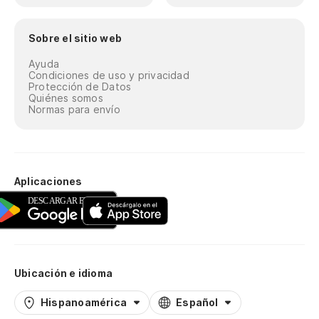
Sobre el sitio web
Ayuda
Condiciones de uso y privacidad
Protección de Datos
Quiénes somos
Normas para envío
Aplicaciones
Ubicación e idioma
Hispanoamérica
Español