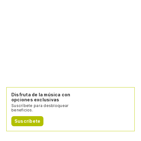
Disfruta de la música con
opciones exclusivas
Suscríbete para desbloquear
beneficios.
Suscríbete