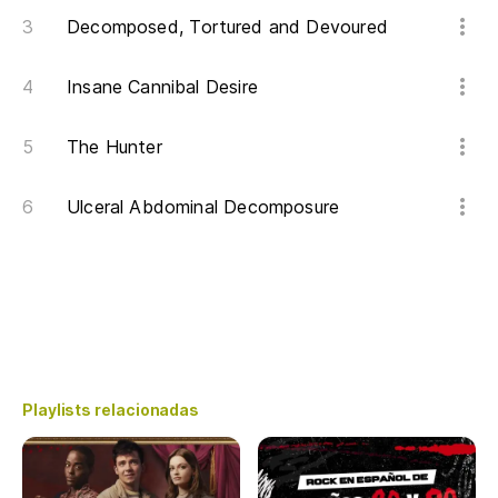
Decomposed, Tortured and Devoured
Insane Cannibal Desire
The Hunter
Ulceral Abdominal Decomposure
Playlists relacionadas