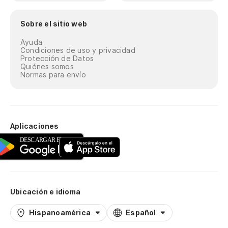
Sobre el sitio web
Ayuda
Condiciones de uso y privacidad
Protección de Datos
Quiénes somos
Normas para envío
Aplicaciones
Ubicación e idioma
Hispanoamérica
Español