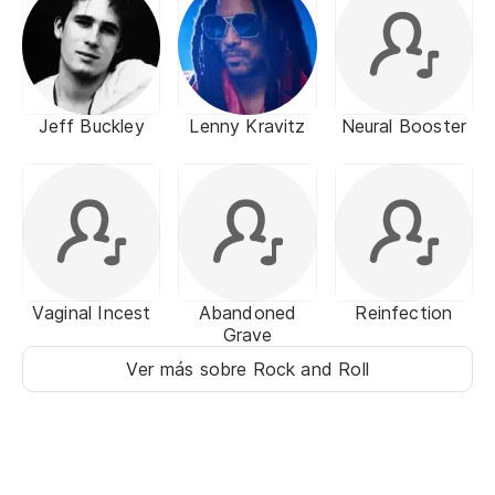
Jeff Buckley
Lenny Kravitz
Neural Booster
Vaginal Incest
Abandoned
Reinfection
Grave
Ver más sobre Rock and Roll