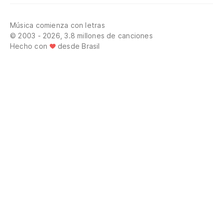
Música comienza con letras
© 2003 - 2026, 3.8 millones de canciones
Hecho con
desde Brasil