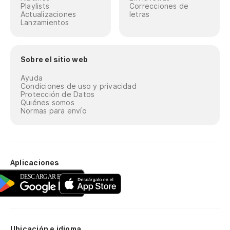
Playlists
Correcciones de
Actualizaciones
letras
Lanzamientos
Sobre el sitio web
Ayuda
Condiciones de uso y privacidad
Protección de Datos
Quiénes somos
Normas para envío
Aplicaciones
Ubicación e idioma