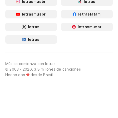
letrasmusbr
letras
letrasmusbr
letraslatam
letras
letrasmusbr
letras
Música comienza con letras
© 2003 - 2026, 3.8 millones de canciones
Hecho con
desde Brasil