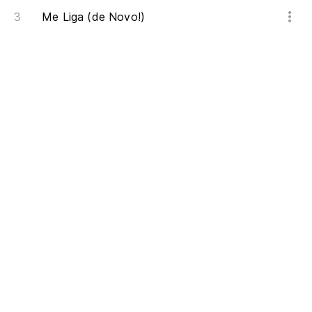
Me Liga (de Novo!)