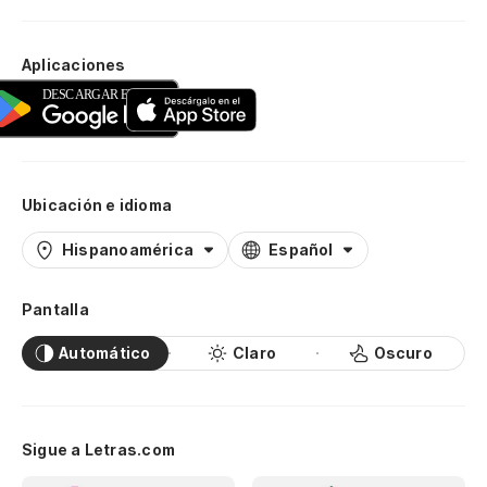
Aplicaciones
Ubicación e idioma
Hispanoamérica
Español
Pantalla
Automático
Claro
Oscuro
Sigue a Letras.com