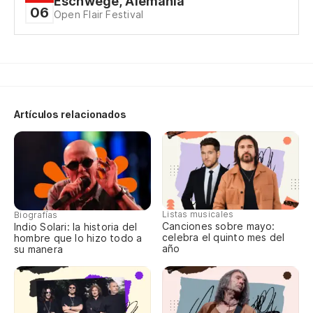
Eschwege, Alemania
06
Open Flair Festival
Artículos relacionados
Listas musicales
Biografías
Canciones sobre mayo:
Indio Solari: la historia del
celebra el quinto mes del
hombre que lo hizo todo a
año
su manera