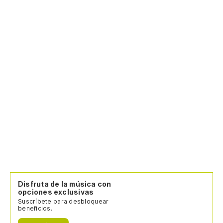
Disfruta de la música con
opciones exclusivas
Suscríbete para desbloquear
beneficios.