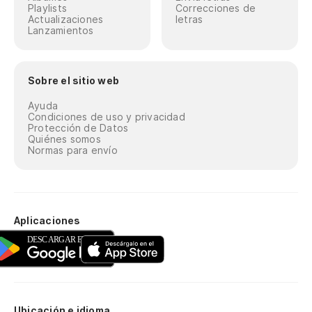
Playlists
Correcciones de
Actualizaciones
letras
Lanzamientos
Sobre el sitio web
Ayuda
Condiciones de uso y privacidad
Protección de Datos
Quiénes somos
Normas para envío
Aplicaciones
Ubicación e idioma