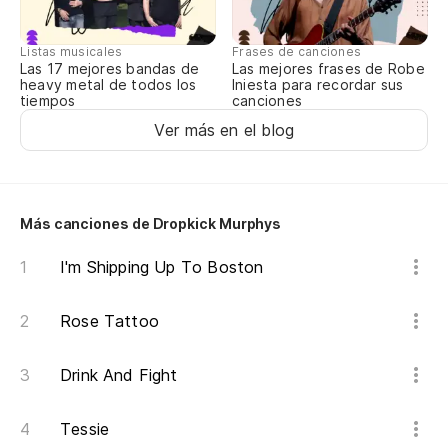
Listas musicales
Frases de canciones
Las 17 mejores bandas de
Las mejores frases de Robe
heavy metal de todos los
Iniesta para recordar sus
tiempos
canciones
Ver más en el blog
Más canciones de Dropkick Murphys
I'm Shipping Up To Boston
Rose Tattoo
Drink And Fight
Tessie