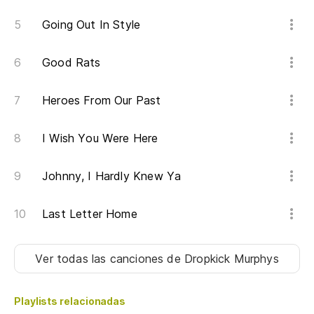
Going Out In Style
Good Rats
Heroes From Our Past
I Wish You Were Here
Johnny, I Hardly Knew Ya
Last Letter Home
Ver todas las canciones
de Dropkick Murphys
Playlists relacionadas