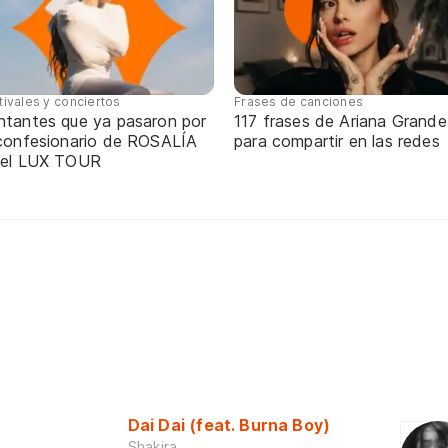
tivales y conciertos
Frases de canciones
ntantes que ya pasaron por
117 frases de Ariana Grande
 confesionario de ROSALÍA
para compartir en las redes
 el LUX TOUR
Dai Dai (feat. Burna Boy)
Shakira