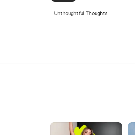
Unthoughtful Thoughts