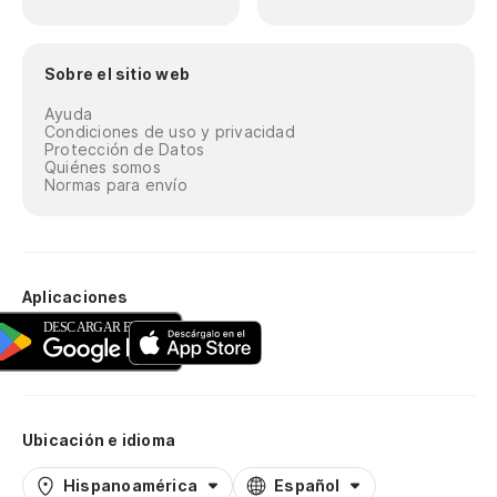
Sobre el sitio web
Ayuda
Condiciones de uso y privacidad
Protección de Datos
Quiénes somos
Normas para envío
Aplicaciones
Ubicación e idioma
Hispanoamérica
Español