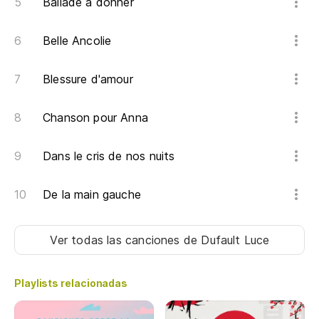
Ballade à donner
Belle Ancolie
Blessure d'amour
Chanson pour Anna
Dans le cris de nos nuits
De la main gauche
Ver todas las canciones
de Dufault Luce
Playlists relacionadas