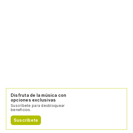
Disfruta de la música con
opciones exclusivas
Suscríbete para desbloquear
beneficios.
Suscríbete