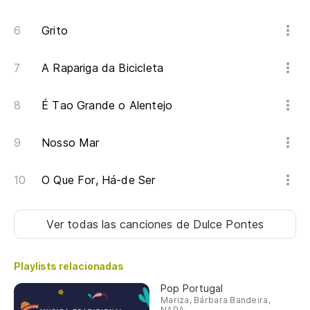
Grito
A Rapariga da Bicicleta
É Tao Grande o Alentejo
Nosso Mar
O Que For, Há-de Ser
Ver todas las canciones
de Dulce Pontes
Playlists relacionadas
Pop Portugal
Mariza, Bárbara Bandeira,
NAPA...