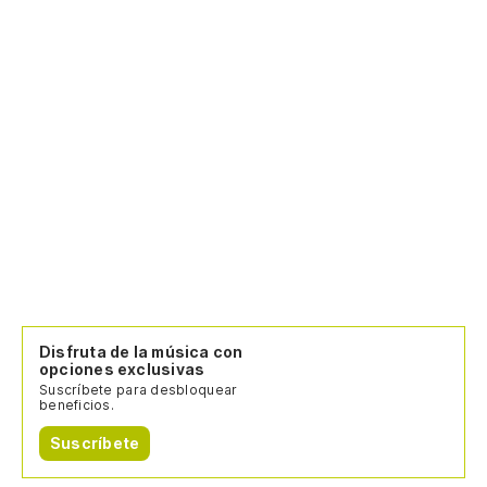
Disfruta de la música con
opciones exclusivas
Suscríbete para desbloquear
beneficios.
Suscríbete