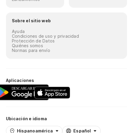
Sobre el sitio web
Ayuda
Condiciones de uso y privacidad
Protección de Datos
Quiénes somos
Normas para envío
Aplicaciones
Ubicación e idioma
Hispanoamérica
Español