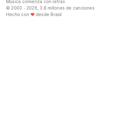
Música comienza con letras
© 2003 - 2026, 3.8 millones de canciones
Hecho con
desde Brasil