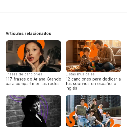
Te
Artículos relacionados
Frases de canciones
Listas musicales
117 frases de Ariana Grande
12 canciones para dedicar a
para compartir en las redes
tus sobrinos en español e
inglés