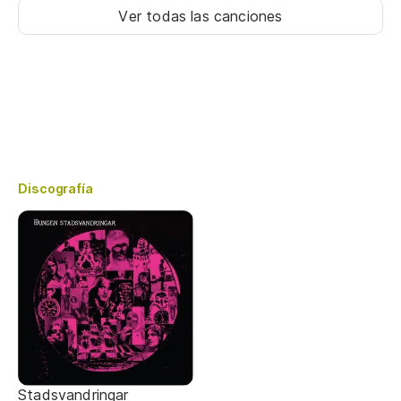
Ver todas las canciones
Discografía
Stadsvandringar