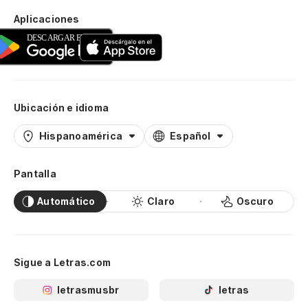
Aplicaciones
Ubicación e idioma
Hispanoamérica
Español
Pantalla
Automático
Claro
Oscuro
Sigue a Letras.com
letrasmusbr
letras