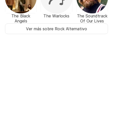
The Black
The Warlocks
The Soundtrack
Angels
Of Our Lives
Ver más sobre Rock Alternativo