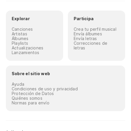
Explorar
Participa
Canciones
Crea tu perfil musical
Artistas
Envía álbumes
Álbumes
Envía letras
Playlists
Correcciones de
Actualizaciones
letras
Lanzamientos
Sobre el sitio web
Ayuda
Condiciones de uso y privacidad
Protección de Datos
Quiénes somos
Normas para envío