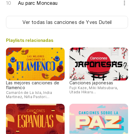
Au parc Monceau
Ver todas las canciones
de Yves Duteil
Playlists relacionadas
Las mejores canciones de
Canciones japonesas
flamenco
Fujii Kaze, Miki Matsubara,
Utada Hikaru...
Camarón de La Isla, India
Martinez, Niña Pastori...