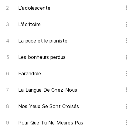
L'adolescente
L'écritoire
La puce et le pianiste
Les bonheurs perdus
Farandole
La Langue De Chez-Nous
Nos Yeux Se Sont Croisés
Pour Que Tu Ne Meures Pas