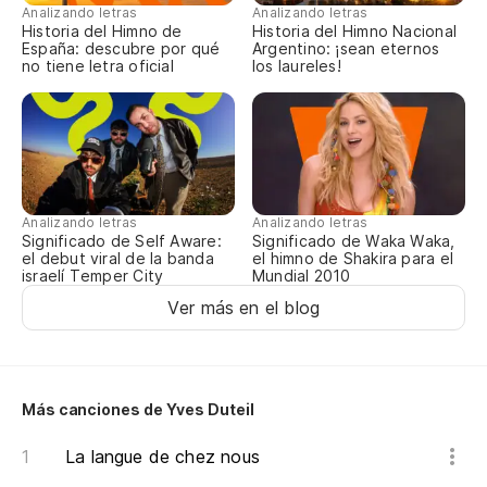
Analizando letras
Analizando letras
Historia del Himno de
Historia del Himno Nacional
España: descubre por qué
Argentino: ¡sean eternos
no tiene letra oficial
los laureles!
Analizando letras
Analizando letras
Significado de Self Aware:
Significado de Waka Waka,
el debut viral de la banda
el himno de Shakira para el
israelí Temper City
Mundial 2010
Ver más en el blog
Más canciones de Yves Duteil
La langue de chez nous