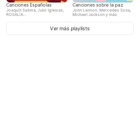
Canciones Españolas
Canciones sobre la paz
Joaquín Sabina, Julio Iglesias,
John Lennon, Mercedes Sosa,
ROSALÍA...
Michael Jackson y más
Ver más playlists