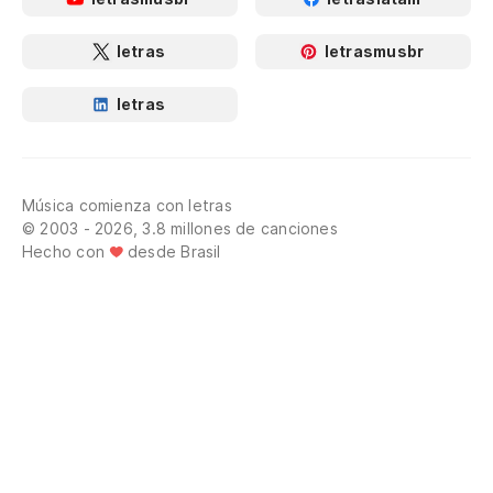
letras
letrasmusbr
letras
Música comienza con letras
© 2003 - 2026, 3.8 millones de canciones
Hecho con
desde Brasil