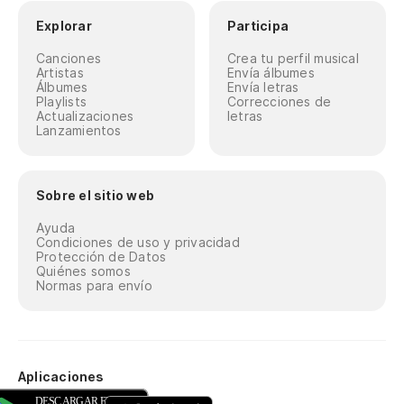
Explorar
Participa
Canciones
Crea tu perfil musical
Artistas
Envía álbumes
Álbumes
Envía letras
Playlists
Correcciones de
Actualizaciones
letras
Lanzamientos
Sobre el sitio web
Ayuda
Condiciones de uso y privacidad
Protección de Datos
Quiénes somos
Normas para envío
Aplicaciones