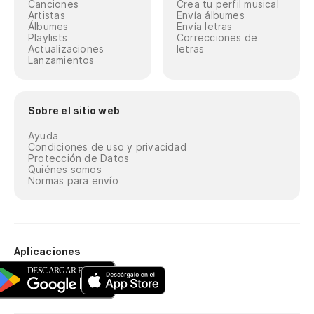
Canciones
Crea tu perfil musical
Artistas
Envía álbumes
Álbumes
Envía letras
Playlists
Correcciones de
Actualizaciones
letras
Lanzamientos
Sobre el sitio web
Ayuda
Condiciones de uso y privacidad
Protección de Datos
Quiénes somos
Normas para envío
Aplicaciones