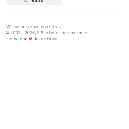
letras
Música comienza con letras
© 2003 - 2026, 3.8 millones de canciones
Hecho con
desde Brasil