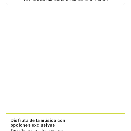
Disfruta de la música con
opciones exclusivas
Suscríbete para desbloquear