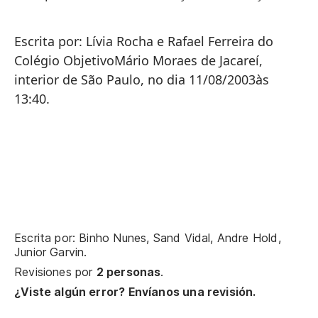
Escrita por: Lívia Rocha e Rafael Ferreira do
Colégio ObjetivoMário Moraes de Jacareí,
interior de São Paulo, no dia 11/08/2003às
13:40.
Escrita por: Binho Nunes, Sand Vidal, Andre Hold,
Junior Garvin.
Revisiones por
2 personas
.
¿Viste algún error? Envíanos una revisión.