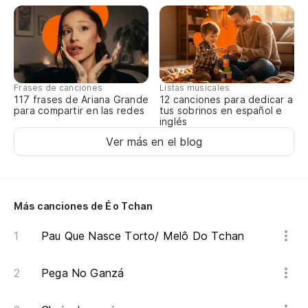
Frases de canciones
Listas musicales
117 frases de Ariana Grande
12 canciones para dedicar a
para compartir en las redes
tus sobrinos en español e
inglés
Ver más en el blog
Más canciones de É o Tchan
Pau Que Nasce Torto/ Melô Do Tchan
Pega No Ganzá