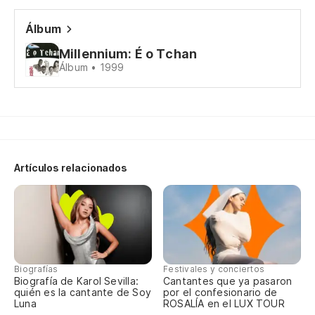
Álbum
Millennium: É o Tchan
Álbum • 1999
Artículos relacionados
Biografías
Festivales y conciertos
Biografía de Karol Sevilla:
Cantantes que ya pasaron
quién es la cantante de Soy
por el confesionario de
Luna
ROSALÍA en el LUX TOUR