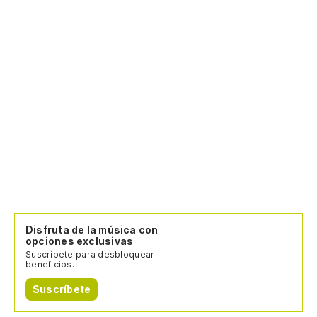
Disfruta de la música con
opciones exclusivas
Suscríbete para desbloquear
beneficios.
Suscríbete