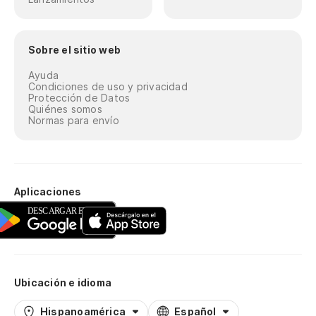
Sobre el sitio web
Ayuda
Condiciones de uso y privacidad
Protección de Datos
Quiénes somos
Normas para envío
Aplicaciones
Ubicación e idioma
Hispanoamérica
Español