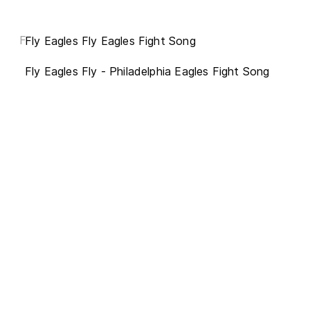
F
Fly Eagles Fly Eagles Fight Song
Fly Eagles Fly - Philadelphia Eagles Fight Song