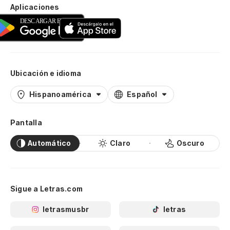
Aplicaciones
Ubicación e idioma
Hispanoamérica
Español
Pantalla
Automático
Claro
Oscuro
Sigue a Letras.com
letrasmusbr
letras