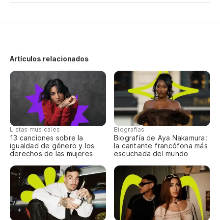
Artículos relacionados
Listas musicales
Biografías
13 canciones sobre la
Biografía de Aya Nakamura:
igualdad de género y los
la cantante francófona más
derechos de las mujeres
escuchada del mundo