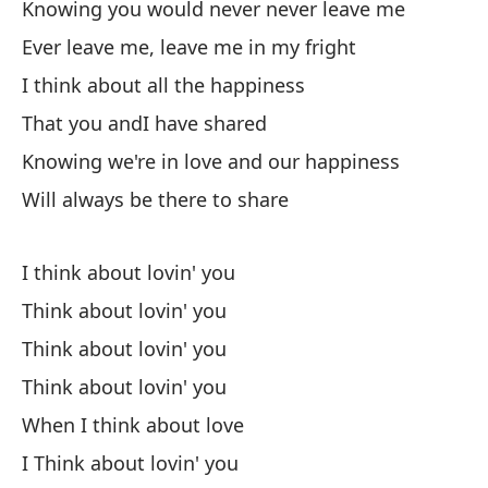
Knowing you would never never leave me
Ever leave me, leave me in my fright
I think about all the happiness
That you andI have shared
Knowing we're in love and our happiness
Will always be there to share
I think about lovin' you
Think about lovin' you
Think about lovin' you
Think about lovin' you
When I think about love
I Think about lovin' you