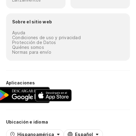
Sobre el sitio web
Ayuda
Condiciones de uso y privacidad
Protección de Datos
Quiénes somos
Normas para envío
Aplicaciones
Ubicación e idioma
Hispanoamérica
Español