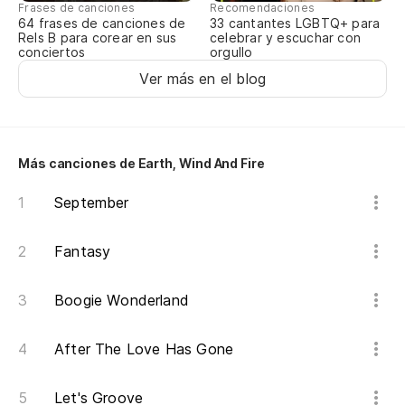
Frases de canciones
Recomendaciones
64 frases de canciones de
33 cantantes LGBTQ+ para
Rels B para corear en sus
celebrar y escuchar con
conciertos
orgullo
Ver más en el blog
Más canciones de Earth, Wind And Fire
September
Fantasy
Boogie Wonderland
After The Love Has Gone
Let's Groove