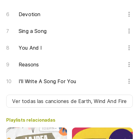
Devotion
Sing a Song
You And I
Reasons
I'll Write A Song For You
Ver todas las canciones
de Earth, Wind And Fire
Playlists relacionadas