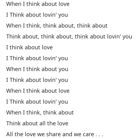
When I think about love
I Think about lovin' you
When I think, think about, think about
Think about, think about, think about lovin' you
I think about love
I Think about lovin' you
When I think about you
I Think about lovin' you
When I think about love
I Think about lovin' you
When I think, think about
Think about all the love
All the love we share and we care . . .