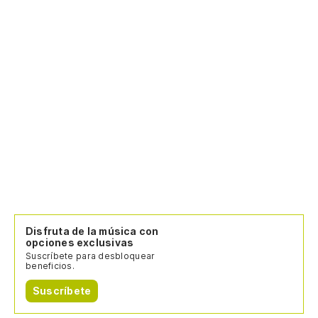
Disfruta de la música con
opciones exclusivas
Suscríbete para desbloquear
beneficios.
Suscríbete