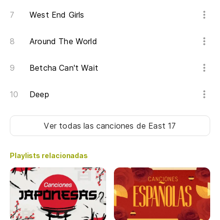
West End Girls
Around The World
Betcha Can't Wait
Deep
Ver todas las canciones
de East 17
Playlists relacionadas