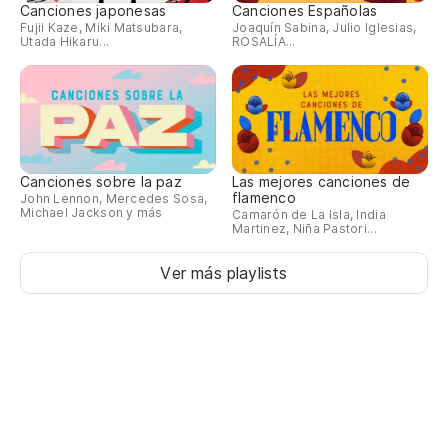
Canciones japonesas
Canciones Españolas
Fujii Kaze, Miki Matsubara,
Joaquín Sabina, Julio Iglesias,
Utada Hikaru...
ROSALÍA...
Canciones sobre la paz
Las mejores canciones de
flamenco
John Lennon, Mercedes Sosa,
Michael Jackson y más
Camarón de La Isla, India
Martinez, Niña Pastori...
Ver más playlists