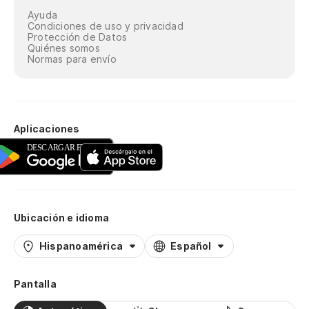
Ayuda
Condiciones de uso y privacidad
Protección de Datos
Quiénes somos
Normas para envío
Aplicaciones
Ubicación e idioma
Hispanoamérica
Español
Pantalla