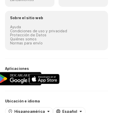
Sobre el sitio web
Ayuda
Condiciones de uso y privacidad
Protección de Datos
Quiénes somos
Normas para envío
Aplicaciones
Ubicación e idioma
Hispanoamérica
Español