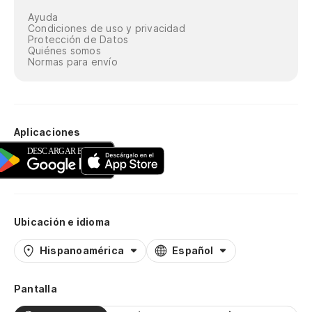
Ayuda
Condiciones de uso y privacidad
Protección de Datos
Quiénes somos
Normas para envío
Aplicaciones
Ubicación e idioma
Hispanoamérica
Español
Pantalla