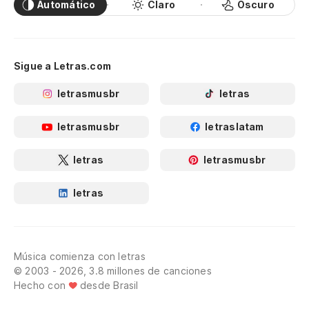
Automático
Claro
Oscuro
Sigue a Letras.com
letrasmusbr
letras
letrasmusbr
letraslatam
letras
letrasmusbr
letras
Música comienza con letras
© 2003 - 2026, 3.8 millones de canciones
Hecho con
desde Brasil