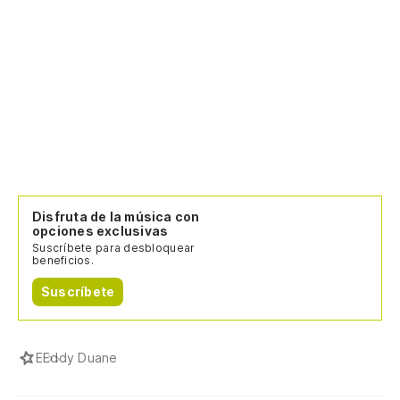
Disfruta de la música con
opciones exclusivas
Suscríbete para desbloquear
beneficios.
Suscríbete
E
Eddy Duane