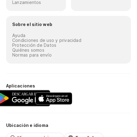
Lanzamientos
Sobre el sitio web
Ayuda
Condiciones de uso y privacidad
Protección de Datos
Quiénes somos
Normas para envío
Aplicaciones
Ubicación e idioma