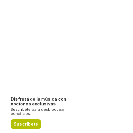
Disfruta de la música con
opciones exclusivas
Suscríbete para desbloquear
beneficios.
Suscríbete