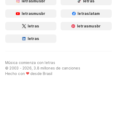
letrasmusbr
letras
letrasmusbr
letraslatam
letras
letrasmusbr
letras
Música comienza con letras
© 2003 - 2026, 3.8 millones de canciones
Hecho con
desde Brasil