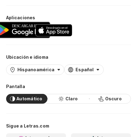
Aplicaciones
Ubicación e idioma
Hispanoamérica
Español
Pantalla
Automático
Claro
Oscuro
Sigue a Letras.com