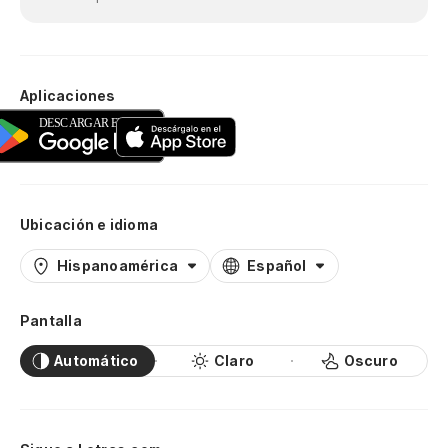
Aplicaciones
Ubicación e idioma
Hispanoamérica
Español
Pantalla
Automático
Claro
Oscuro