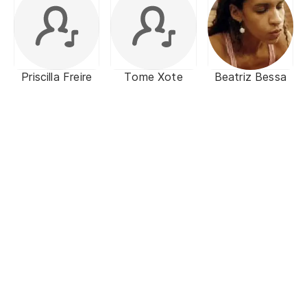
Priscilla Freire
Tome Xote
Beatriz Bessa