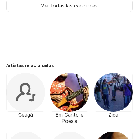
Ver todas las canciones
Artistas relacionados
Ceagá
Em Canto e
Zica
Poesia