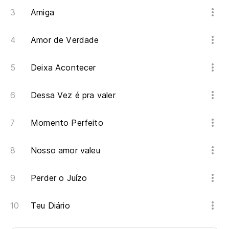
Amiga
Amor de Verdade
Deixa Acontecer
Dessa Vez é pra valer
Momento Perfeito
Nosso amor valeu
Perder o Juízo
Teu Diário