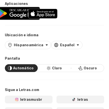
Aplicaciones
Ubicación e idioma
Hispanoamérica
Español
Pantalla
Automático
Claro
Oscuro
Sigue a Letras.com
letrasmusbr
letras