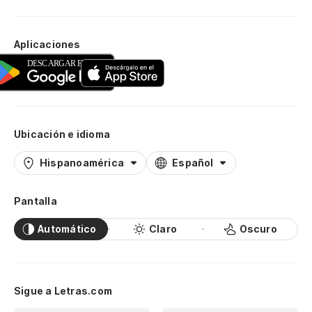
Aplicaciones
Ubicación e idioma
Hispanoamérica
Español
Pantalla
Automático
Claro
Oscuro
Sigue a Letras.com