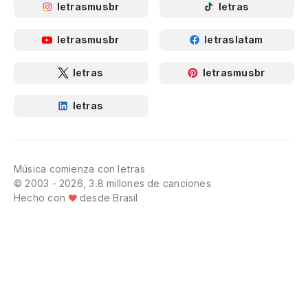
letrasmusbr
letras
letrasmusbr
letraslatam
letras
letrasmusbr
letras
Música comienza con letras
© 2003 - 2026, 3.8 millones de canciones
Hecho con
desde Brasil