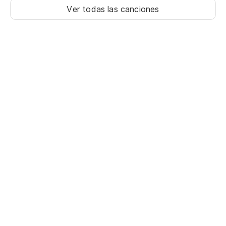
Ver todas las canciones