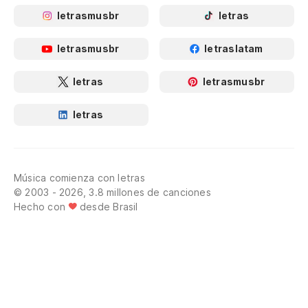
letrasmusbr
letras
letrasmusbr
letraslatam
letras
letrasmusbr
letras
Música comienza con letras
© 2003 - 2026, 3.8 millones de canciones
Hecho con
desde Brasil