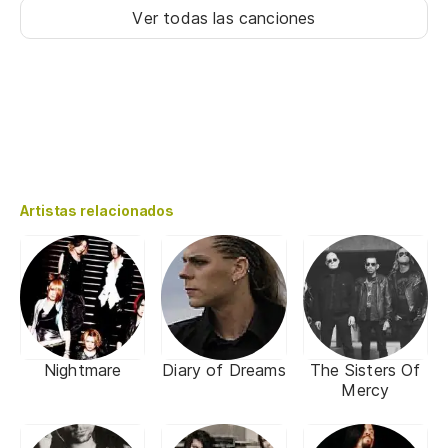
Ver todas las canciones
Artistas relacionados
Nightmare
Diary of Dreams
The Sisters Of
Mercy