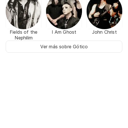
Fields of the
I Am Ghost
John Christ
Nephilim
Ver más sobre Gótico