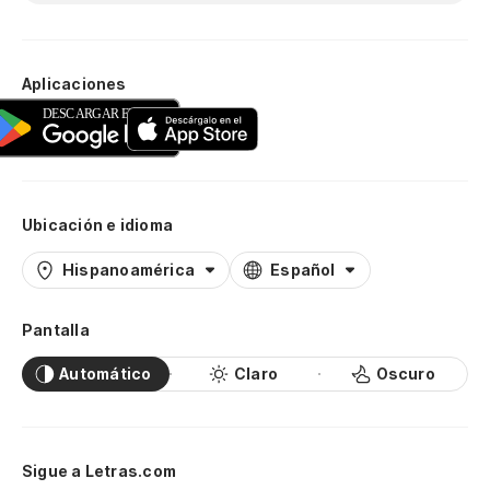
Aplicaciones
Ubicación e idioma
Hispanoamérica
Español
Pantalla
Automático
Claro
Oscuro
Sigue a Letras.com