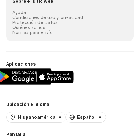
Sobre el sitio web
Ayuda
Condiciones de uso y privacidad
Protección de Datos
Quiénes somos
Normas para envío
Aplicaciones
Ubicación e idioma
Hispanoamérica
Español
Pantalla