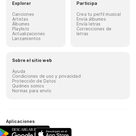
Explorar
Participa
Canciones
Crea tu perfil musical
Artistas
Envía álbumes
Álbumes
Envía letras
Playlists
Correcciones de
Actualizaciones
letras
Lanzamientos
Sobre el sitio web
Ayuda
Condiciones de uso y privacidad
Protección de Datos
Quiénes somos
Normas para envío
Aplicaciones