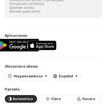
Protección de Datos
Quiénes somos
Normas para envío
Aplicaciones
Ubicación e idioma
Hispanoamérica
Español
Pantalla
Automático
Claro
Oscuro