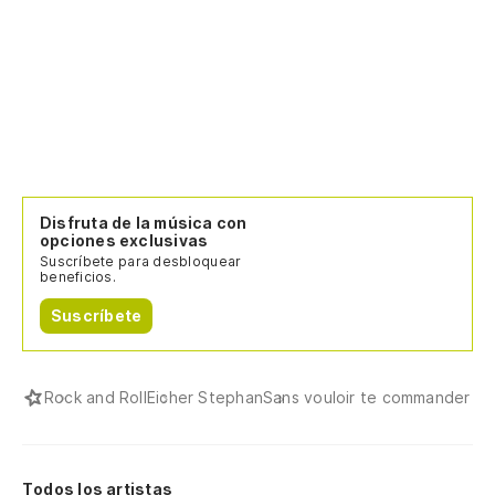
Disfruta de la música con
opciones exclusivas
Suscríbete para desbloquear
beneficios.
Suscríbete
Rock and Roll
Eicher Stephan
Sans vouloir te commander
Todos los artistas