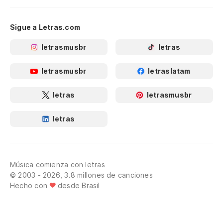
Sigue a Letras.com
letrasmusbr
letras
letrasmusbr
letraslatam
letras
letrasmusbr
letras
Música comienza con letras
© 2003 - 2026, 3.8 millones de canciones
Hecho con
desde Brasil