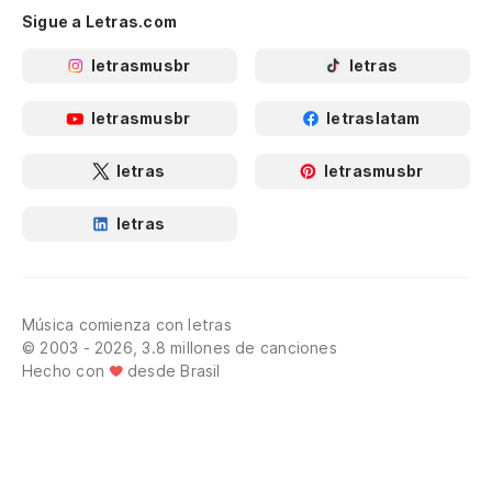
Sigue a Letras.com
letrasmusbr
letras
letrasmusbr
letraslatam
letras
letrasmusbr
letras
Música comienza con letras
© 2003 - 2026, 3.8 millones de canciones
Hecho con
desde Brasil