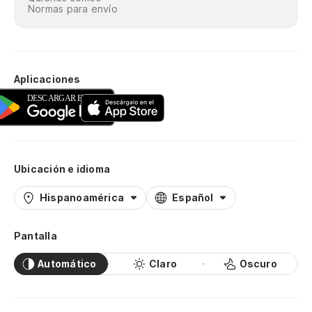
Normas para envío
Aplicaciones
Ubicación e idioma
Hispanoamérica
Español
Pantalla
Automático
Claro
Oscuro