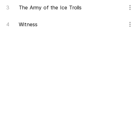
The Army of the Ice Trolls
Witness