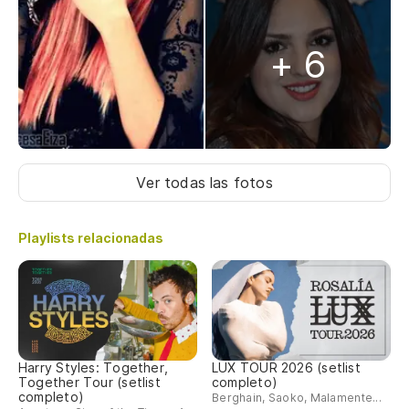
+ 6
Ver todas las fotos
Playlists relacionadas
Harry Styles: Together,
LUX TOUR 2026 (setlist
Together Tour (setlist
completo)
completo)
Berghain, Saoko, Malamente...