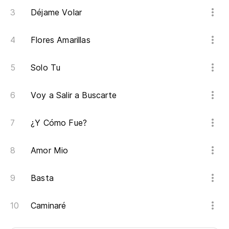
Déjame Volar
Flores Amarillas
Solo Tu
Voy a Salir a Buscarte
¿Y Cómo Fue?
Amor Mio
Basta
Caminaré