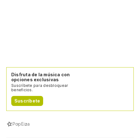
Disfruta de la música con
opciones exclusivas
Suscríbete para desbloquear
beneficios.
Suscríbete
Pop
Eiza