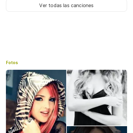
Ver todas las canciones
Fotos