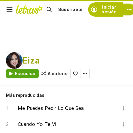
Iniciar
Suscríbete
sesión
Eiza
Escuchar
Aleatorio
Más reproducidas
Me Puedes Pedir Lo Que Sea
Cuando Yo Te Vi