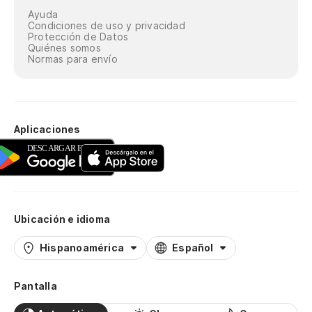
Ayuda
Condiciones de uso y privacidad
Protección de Datos
Quiénes somos
Normas para envío
Aplicaciones
Ubicación e idioma
Hispanoamérica
Español
Pantalla