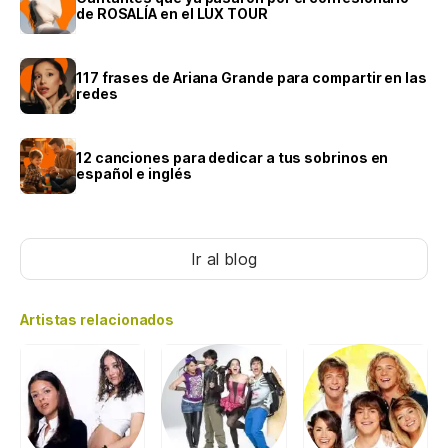
de ROSALÍA en el LUX TOUR
117 frases de Ariana Grande para compartir en las
redes
12 canciones para dedicar a tus sobrinos en
español e inglés
Ir al blog
Artistas relacionados