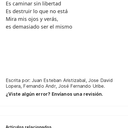
Es caminar sin libertad
Es destruir lo que no está
Mira mis ojos y verás,
es demasiado ser el mismo
Escrita por: Juan Esteban Aristizabal, Jose David
Lopera, Fernando Andr, José Fernando Uribe.
¿Viste algún error? Envíanos una revisión.
Artículos relacionados