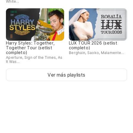
White...
Harry Styles: Together,
LUX TOUR 2026 (setlist
Together Tour (setlist
completo)
completo)
Berghain, Saoko, Malamente...
Aperture, Sign of the Times, As
It Was...
Ver más playlists