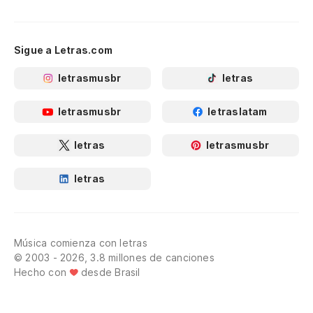
Sigue a Letras.com
letrasmusbr
letras
letrasmusbr
letraslatam
letras
letrasmusbr
letras
Música comienza con letras
© 2003 - 2026, 3.8 millones de canciones
Hecho con
desde Brasil