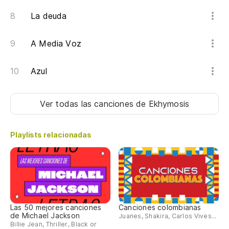
La deuda
A Media Voz
Azul
Ver todas las canciones
de Ekhymosis
Playlists relacionadas
Las 50 mejores canciones
Canciones colombianas
de Michael Jackson
Juanes, Shakira, Carlos Vives...
Billie Jean, Thriller, Black or