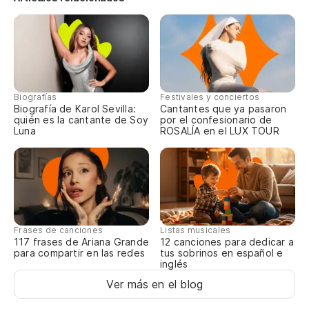
Biografías
Festivales y conciertos
Biografía de Karol Sevilla:
Cantantes que ya pasaron
quién es la cantante de Soy
por el confesionario de
Luna
ROSALÍA en el LUX TOUR
Frases de canciones
Listas musicales
117 frases de Ariana Grande
12 canciones para dedicar a
para compartir en las redes
tus sobrinos en español e
inglés
Ver más en el blog