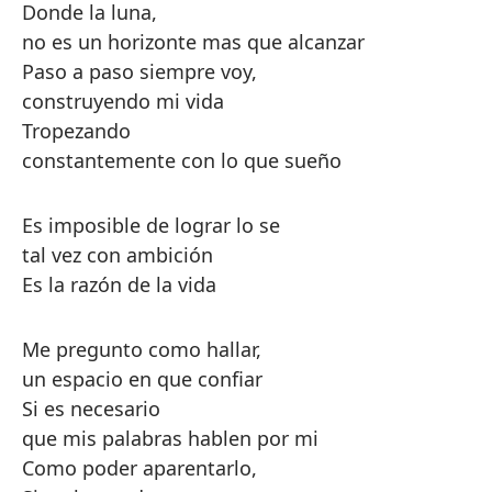
Donde la luna,
no es un horizonte mas que alcanzar
Paso a paso siempre voy,
construyendo mi vida
Tropezando
constantemente con lo que sueño
Es imposible de lograr lo se
tal vez con ambición
Es la razón de la vida
Me pregunto como hallar,
un espacio en que confiar
Si es necesario
que mis palabras hablen por mi
Como poder aparentarlo,