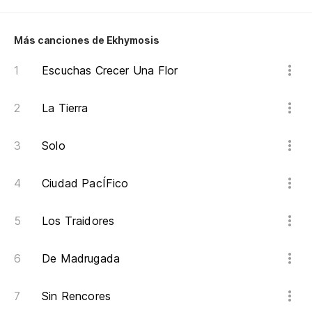
Más canciones de Ekhymosis
Escuchas Crecer Una Flor
La Tierra
Solo
Ciudad PacÍFico
Los Traidores
De Madrugada
Sin Rencores