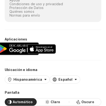
Ayuda
Condiciones de uso y privacidad
Protección de Datos
Quiénes somos
Normas para envío
Aplicaciones
Ubicación e idioma
Hispanoamérica
Español
Pantalla
Automático
Claro
Oscuro