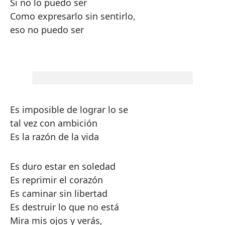
Si no lo puedo ser
Como expresarlo sin sentirlo,
eso no puedo ser
Es imposible de lograr lo se
tal vez con ambición
Es la razón de la vida
Es duro estar en soledad
Es reprimir el corazón
Es caminar sin libertad
Es destruir lo que no está
Mira mis ojos y verás,