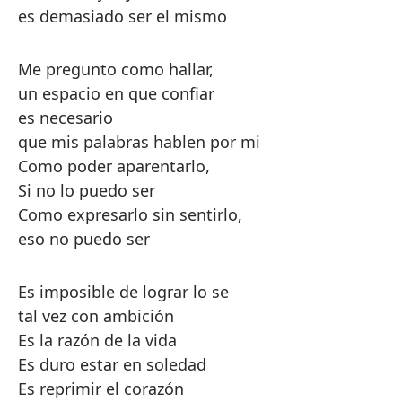
es demasiado ser el mismo
Me pregunto como hallar,
un espacio en que confiar
es necesario
que mis palabras hablen por mi
Como poder aparentarlo,
Si no lo puedo ser
Como expresarlo sin sentirlo,
eso no puedo ser
Es imposible de lograr lo se
tal vez con ambición
Es la razón de la vida
Es duro estar en soledad
Es reprimir el corazón