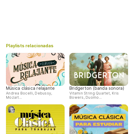
Playlists relacionadas
Música clásica relajante
Bridgerton (banda sonora)
Andrea Bocelli, Debussy,
Vitamin String Quartet, Kris
Mozart...
Bowers, Duomo...