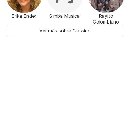
Erika Ender
Simba Musical
Rayito
Colombiano
Ver más sobre Clássico