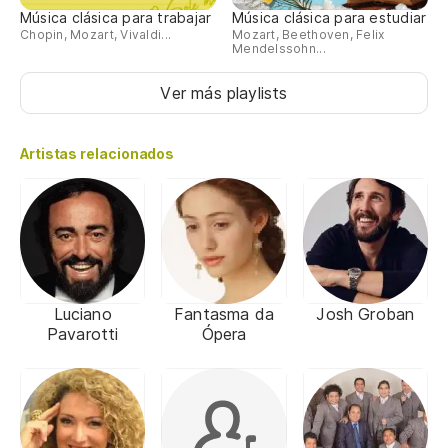
Música clásica para trabajar
Música clásica para estudiar
Chopin, Mozart, Vivaldi...
Mozart, Beethoven, Felix
Mendelssohn...
Ver más playlists
Artistas relacionados
Luciano
Fantasma da
Josh Groban
Pavarotti
Ópera