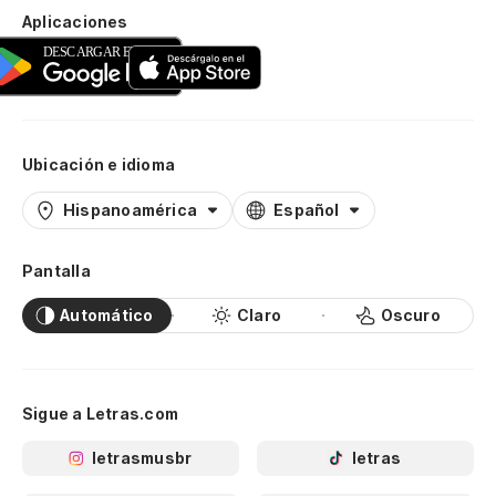
Aplicaciones
Ubicación e idioma
Hispanoamérica
Español
Pantalla
Automático
Claro
Oscuro
Sigue a Letras.com
letrasmusbr
letras