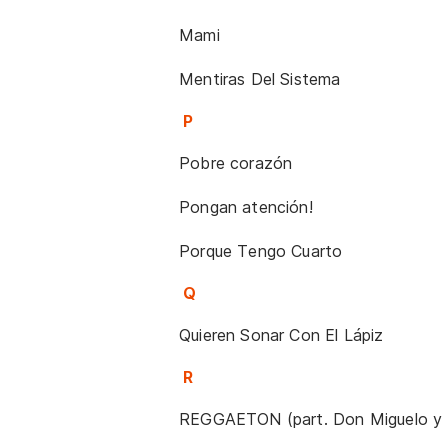
Mami
Mentiras Del Sistema
P
Pobre corazón
Pongan atención!
Porque Tengo Cuarto
Q
Quieren Sonar Con El Lápiz
R
REGGAETON (part. Don Miguelo 