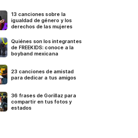
13 canciones sobre la
igualdad de género y los
derechos de las mujeres
Quiénes son los integrantes
de FREEKIDS: conoce a la
boyband mexicana
23 canciones de amistad
para dedicar a tus amigos
36 frases de Gorillaz para
compartir en tus fotos y
estados