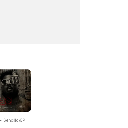
• Sencillo/EP