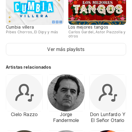
Cumbia villera
Los mejores tangos
Pibes Chorros, El Dipy y más
Carlos Gardel, Astor Piazzolla y
otros
Ver más playlists
Artistas relacionados
Cielo Razzo
Jorge
Don Lunfardo Y
Fandermole
El Señor Otario