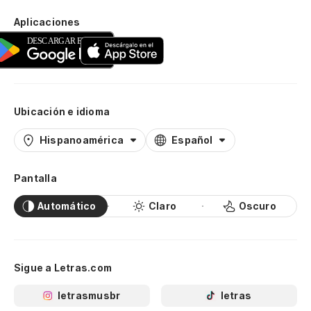
Aplicaciones
Ubicación e idioma
Hispanoamérica
Español
Pantalla
Automático
Claro
Oscuro
Sigue a Letras.com
letrasmusbr
letras