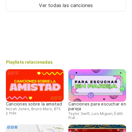
Ver todas las canciones
Playlists relacionadas
Canciones sobre la amistad
Canciones para escuchar en
pareja
Norah Jones, Bruno Mars, BTS
y más
Taylor Swift, Luis Miguel, Édith
Piaf...