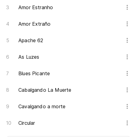
Amor Estranho
Amor Extraño
Apache 62
As Luzes
Blues Picante
Cabalgando La Muerte
Cavalgando a morte
Circular