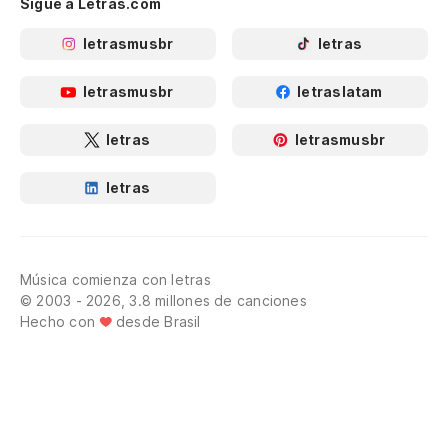
Sigue a Letras.com
letrasmusbr
letras
letrasmusbr
letraslatam
letras
letrasmusbr
letras
Música comienza con letras
© 2003 - 2026, 3.8 millones de canciones
Hecho con
desde Brasil