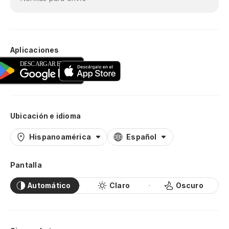
Aplicaciones
Ubicación e idioma
Hispanoamérica
Español
Pantalla
Automático
Claro
Oscuro