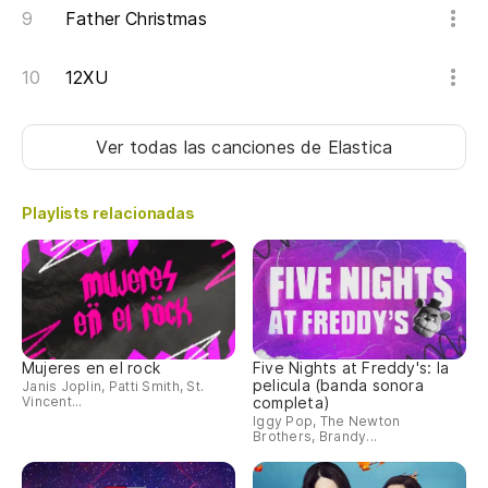
Father Christmas
12XU
Ver todas las canciones
de Elastica
Playlists relacionadas
Mujeres en el rock
Five Nights at Freddy's: la
pelicula (banda sonora
Janis Joplin, Patti Smith, St.
Vincent...
completa)
Iggy Pop, The Newton
Brothers, Brandy...