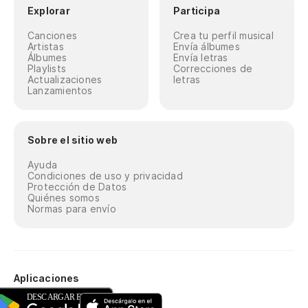
Explorar
Participa
Canciones
Crea tu perfil musical
Artistas
Envía álbumes
Álbumes
Envía letras
Playlists
Correcciones de
Actualizaciones
letras
Lanzamientos
Sobre el sitio web
Ayuda
Condiciones de uso y privacidad
Protección de Datos
Quiénes somos
Normas para envío
Aplicaciones