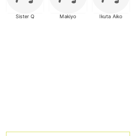
Sister Q
Makiyo
Ikuta Aiko