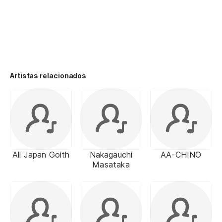
Artistas relacionados
All Japan Goith
Nakagauchi
AA-CHINO
Masataka