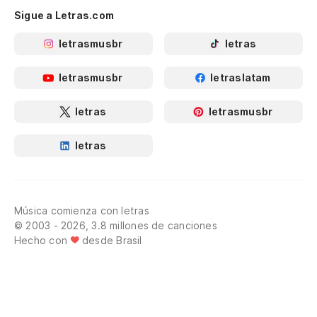
Sigue a Letras.com
letrasmusbr
letras
letrasmusbr
letraslatam
letras
letrasmusbr
letras
Música comienza con letras
© 2003 - 2026, 3.8 millones de canciones
Hecho con
desde Brasil