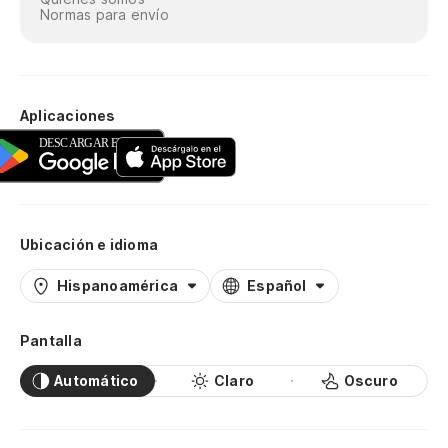
Normas para envío
Aplicaciones
Ubicación e idioma
Hispanoamérica
Español
Pantalla
Automático
Claro
Oscuro