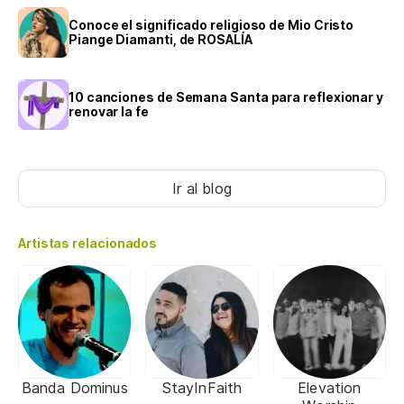
Conoce el significado religioso de Mio Cristo
Piange Diamanti, de ROSALÍA
10 canciones de Semana Santa para reflexionar y
renovar la fe
Ir al blog
Artistas relacionados
Banda Dominus
StayInFaith
Elevation