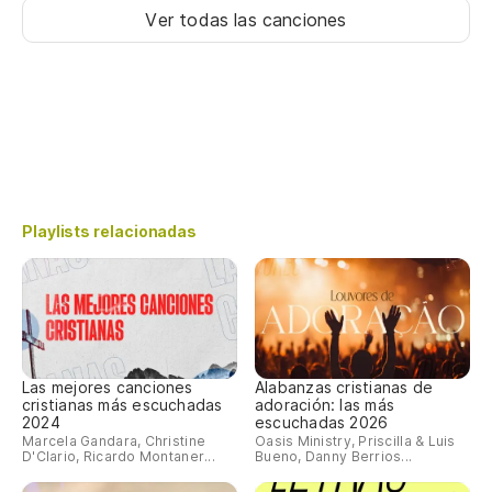
Ver todas las canciones
Playlists relacionadas
Las mejores canciones
Alabanzas cristianas de
cristianas más escuchadas
adoración: las más
2024
escuchadas 2026
Marcela Gandara, Christine
Oasis Ministry, Priscilla & Luis
D'Clario, Ricardo Montaner...
Bueno, Danny Berrios...