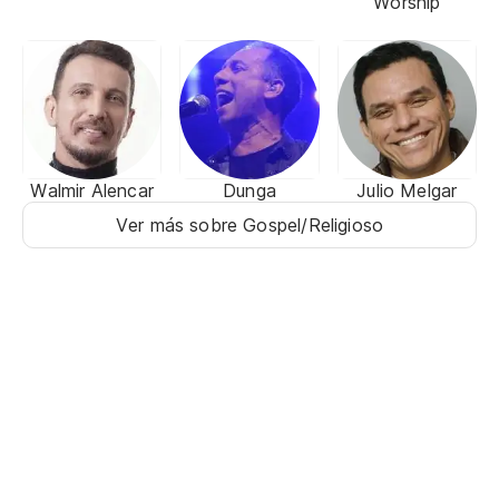
Worship
Walmir Alencar
Dunga
Julio Melgar
Ver más sobre Gospel/Religioso