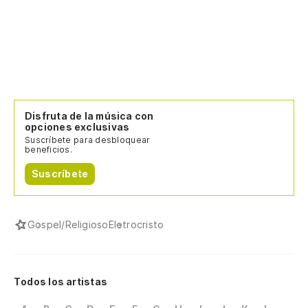
Disfruta de la música con
opciones exclusivas
Suscríbete para desbloquear
beneficios.
Suscríbete
Gospel/Religioso
Eletrocristo
Todos los artistas