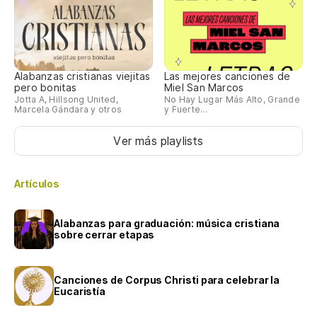
Alabanzas cristianas viejitas
Las mejores canciones de
pero bonitas
Miel San Marcos
Jotta A, Hillsong United,
No Hay Lugar Más Alto, Grande
Marcela Gándara y otros
y Fuerte...
Ver más playlists
Artículos
Alabanzas para graduación: música cristiana
sobre cerrar etapas
Canciones de Corpus Christi para celebrar la
Eucaristía