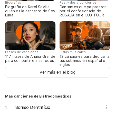
Y 
Biografías
Festivales y conciertos
Biografía de Karol Sevilla:
Cantantes que ya pasaron
quién es la cantante de Soy
por el confesionario de
Luna
ROSALÍA en el LUX TOUR
Frases de canciones
Listas musicales
117 frases de Ariana Grande
12 canciones para dedicar a
para compartir en las redes
tus sobrinos en español e
inglés
Ver más en el blog
Más canciones de Eletrodomésticos
Sorriso Dentrifício