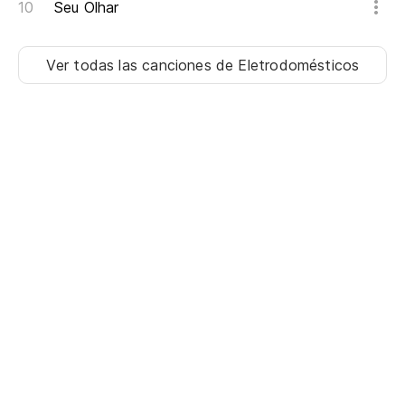
Seu Olhar
Ver todas las canciones
de Eletrodomésticos