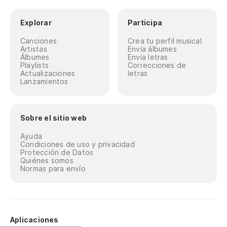
Explorar
Participa
Canciones
Crea tu perfil musical
Artistas
Envía álbumes
Álbumes
Envía letras
Playlists
Correcciones de
Actualizaciones
letras
Lanzamientos
Sobre el sitio web
Ayuda
Condiciones de uso y privacidad
Protección de Datos
Quiénes somos
Normas para envío
Aplicaciones