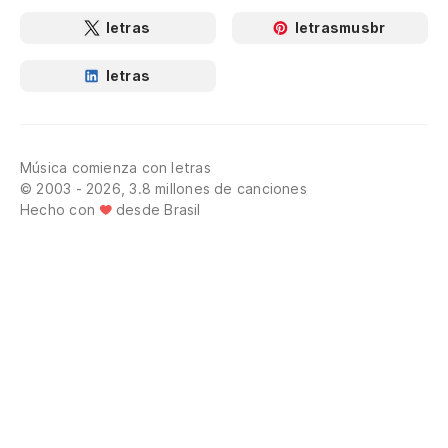
letras
letrasmusbr
letras
Música comienza con letras
© 2003 - 2026, 3.8 millones de canciones
Hecho con
desde Brasil