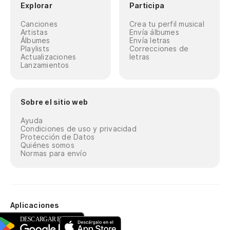
Explorar
Participa
Canciones
Crea tu perfil musical
Artistas
Envía álbumes
Álbumes
Envía letras
Playlists
Correcciones de
Actualizaciones
letras
Lanzamientos
Sobre el sitio web
Ayuda
Condiciones de uso y privacidad
Protección de Datos
Quiénes somos
Normas para envío
Aplicaciones