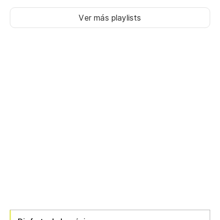
Ver más playlists