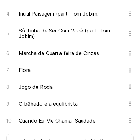
Inútil Paisagem (part. Tom Jobim)
Só Tinha de Ser Com Você (part. Tom
Jobim)
Marcha da Quarta feira de Cinzas
Flora
Jogo de Roda
O bêbado e a equilibrista
Quando Eu Me Chamar Saudade