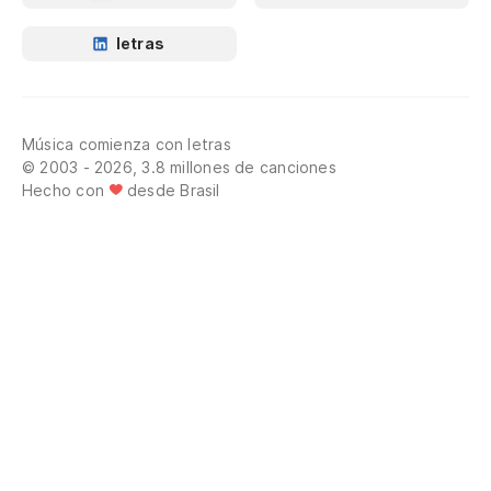
letras
Música comienza con letras
© 2003 - 2026, 3.8 millones de canciones
Hecho con
desde Brasil