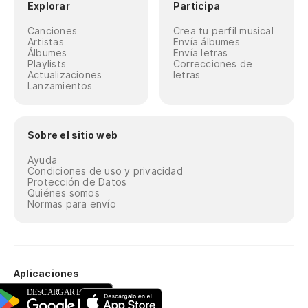
Explorar
Participa
Canciones
Crea tu perfil musical
Artistas
Envía álbumes
Álbumes
Envía letras
Playlists
Correcciones de
Actualizaciones
letras
Lanzamientos
Sobre el sitio web
Ayuda
Condiciones de uso y privacidad
Protección de Datos
Quiénes somos
Normas para envío
Aplicaciones