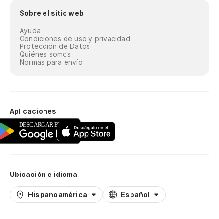
Sobre el sitio web
Ayuda
Condiciones de uso y privacidad
Protección de Datos
Quiénes somos
Normas para envío
Aplicaciones
Ubicación e idioma
Hispanoamérica
Español