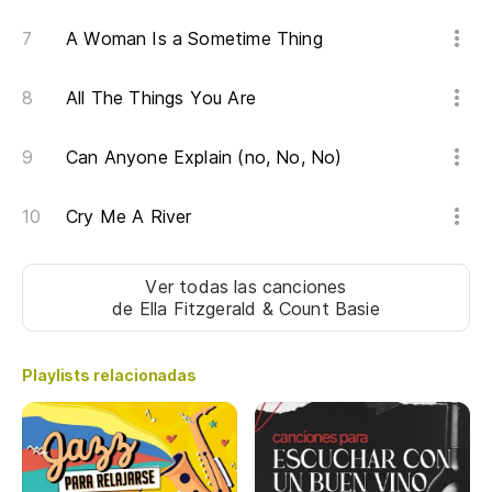
A Woman Is a Sometime Thing
All The Things You Are
Can Anyone Explain (no, No, No)
Cry Me A River
Ver todas las canciones
de Ella Fitzgerald & Count Basie
Playlists relacionadas