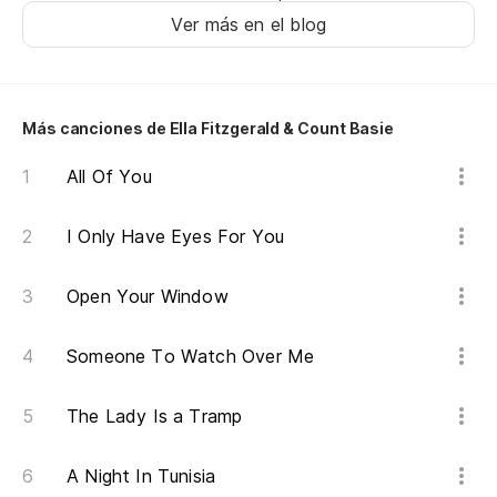
Ver más en el blog
Más canciones de Ella Fitzgerald & Count Basie
All Of You
I Only Have Eyes For You
Open Your Window
Someone To Watch Over Me
The Lady Is a Tramp
A Night In Tunisia