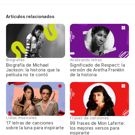
Artículos relacionados
Biografías
Analizando letras
Biografía de Michael
Significado de Respect: la
Jackson: la historia que la
versión de Aretha Franklin
película no te contó
de la historia
Listas musicales
Frases de canciones
17 letras de canciones
99 frases de Mon Laferte:
sobre la luna para inspirarte
los mejores versos para
inspirarte