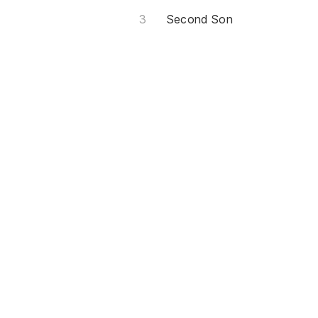
Second Son