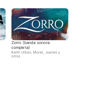
Zorro (banda sonora
completa)
Keith Urban, Morat, Juanes y
otros