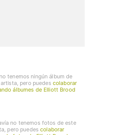
no tenemos ningún álbum de
 artista, pero puedes
colaborar
ando álbumes de Elliott Brood
vía no tenemos fotos de este
sta, pero puedes
colaborar