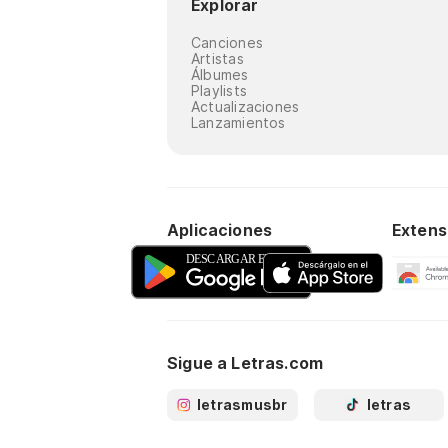
Explorar
Canciones
Artistas
Álbumes
Playlists
Actualizaciones
Lanzamientos
Aplicaciones
Extens
Sigue a Letras.com
letrasmusbr
letras